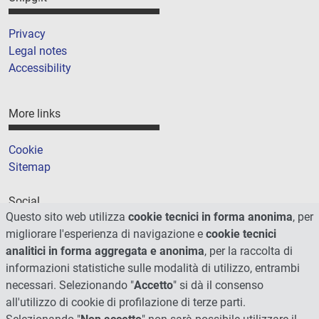
Privacy
Legal notes
Accessibility
More links
Cookie
Sitemap
Social
Questo sito web utilizza
cookie tecnici in forma anonima
, per
migliorare l'esperienza di navigazione e
cookie tecnici
analitici in forma aggregata e anonima
, per la raccolta di
informazioni statistiche sulle modalità di utilizzo, entrambi
necessari. Selezionando "
Accetto
" si dà il consenso
all'utilizzo di cookie di profilazione di terze parti.