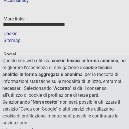
Accessibility
More links
Cookie
Sitemap
Social
Questo sito web utilizza
cookie tecnici in forma anonima
, per
migliorare l'esperienza di navigazione e
cookie tecnici
analitici in forma aggregata e anonima
, per la raccolta di
informazioni statistiche sulle modalità di utilizzo, entrambi
necessari. Selezionando "
Accetto
" si dà il consenso
all'utilizzo di cookie di profilazione di terze parti.
Selezionando "
Non accetto
" non sarà possibile utilizzare il
servizio "Cerca con Google" o altri servizi che utilizzano
cookie di profilazione, mentre sarà possibile continuare la
navigazione.