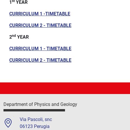
st
1
YEAR
CURRICULUM 1 -TIMETABLE
CURRICULUM 2 - TIMETABLE
nd
2
YEAR
CURRICULUM 1 - TIMETABLE
CURRICULUM 2 - TIMETABLE
Department of Physics and Geology
Via Pascoli, snc
06123 Perugia