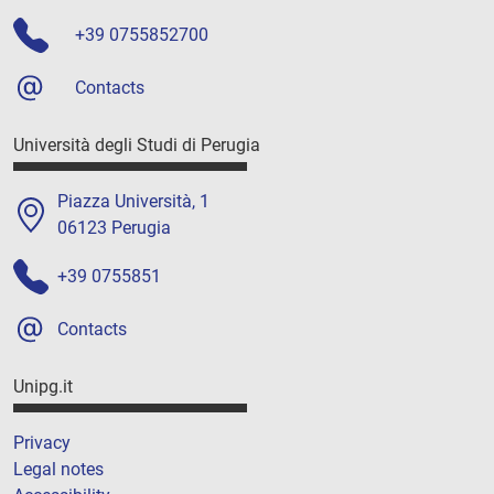
+39 0755852700
Contacts
Università degli Studi di Perugia
Piazza Università, 1
06123 Perugia
+39 0755851
Contacts
Unipg.it
Privacy
Legal notes