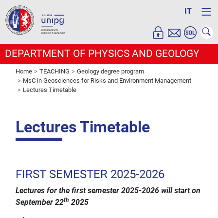
IT
DEPARTMENT OF PHYSICS AND GEOLOGY
Home
TEACHING
Geology degree program
MsC in Geosciences for Risks and Environment Management
Lectures Timetable
Lectures Timetable
FIRST SEMESTER 2025-2026
Lectures for the first semester 2025-2026 will start on
th
September 22
2025