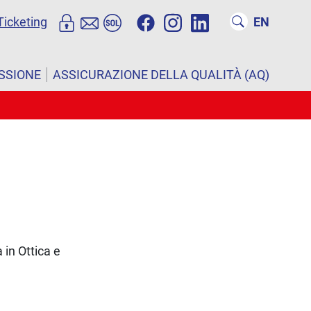
Ticketing
EN
ISSIONE
ASSICURAZIONE DELLA QUALITÀ (AQ)
 in Ottica e