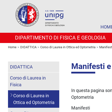
HOM
DIPARTIMENTO DI FISICA E GEOLOGIA
Home
DIDATTICA
Corso di Laurea in Ottica ed Optometria
Manifest
Manifesti 
DIDATTICA
Corso di Laurea in
Fisica
In questa pagina sono
Corso di Laurea in
Optometria
Ottica ed Optometria
Manifesti