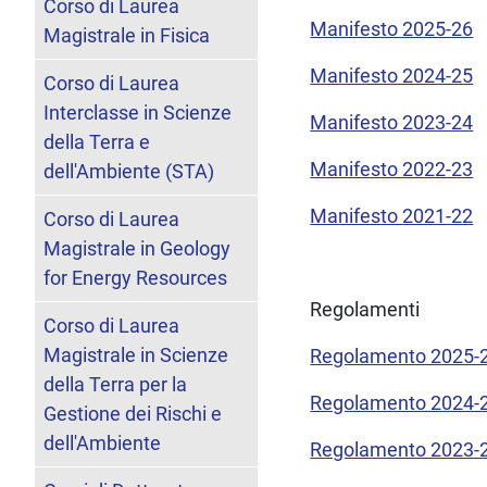
Corso di Laurea
Manifesto 2025-26
Magistrale in Fisica
Manifesto 2024-25
Corso di Laurea
Interclasse in Scienze
Manifesto 2023-24
della Terra e
Manifesto 2022-23
dell'Ambiente (STA)
Manifesto 2021-22
Corso di Laurea
Magistrale in Geology
for Energy Resources
Regolamenti
Corso di Laurea
Magistrale in Scienze
Regolamento 2025-
della Terra per la
Regolamento 2024-
Gestione dei Rischi e
dell'Ambiente
Regolamento 2023-