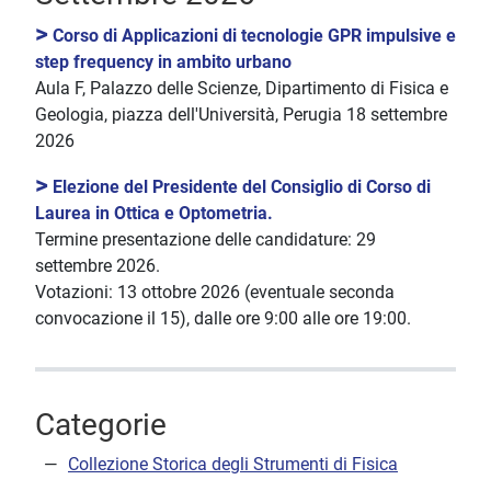
>
Corso di Applicazioni di tecnologie GPR impulsive e
step frequency in ambito urbano
Aula F, Palazzo delle Scienze, Dipartimento di Fisica e
Geologia, piazza dell'Università, Perugia 18 settembre
2026
>
Elezione del Presidente del Consiglio di Corso di
Laurea in Ottica e Optometria.
Termine presentazione delle candidature: 29
settembre 2026.
Votazioni: 13 ottobre 2026 (eventuale seconda
convocazione il 15), dalle ore 9:00 alle ore 19:00.
Categorie
Collezione Storica degli Strumenti di Fisica