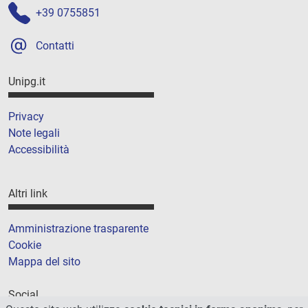
+39 0755851
Contatti
Unipg.it
Privacy
Note legali
Accessibilità
Altri link
Amministrazione trasparente
Cookie
Mappa del sito
Social