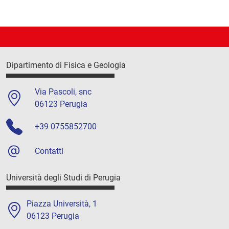
Dipartimento di Fisica e Geologia
Via Pascoli, snc
06123 Perugia
+39 0755852700
Contatti
Università degli Studi di Perugia
Piazza Università, 1
06123 Perugia