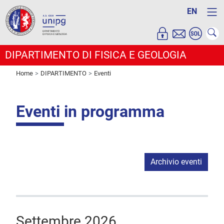
EN
DIPARTIMENTO DI FISICA E GEOLOGIA
Home
DIPARTIMENTO
Eventi
Eventi in programma
Archivio eventi
Settembre 2026