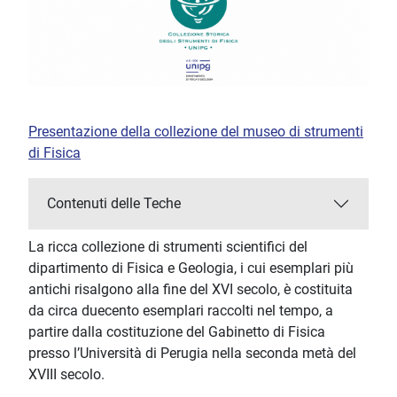
Presentazione della collezione del museo di strumenti
di Fisica
Contenuti delle Teche
La ricca collezione di strumenti scientifici del
dipartimento di Fisica e Geologia, i cui esemplari più
antichi risalgono alla fine del XVI secolo, è costituita
da circa duecento esemplari raccolti nel tempo, a
partire dalla costituzione del Gabinetto di Fisica
presso l’Università di Perugia nella seconda metà del
XVIII secolo.