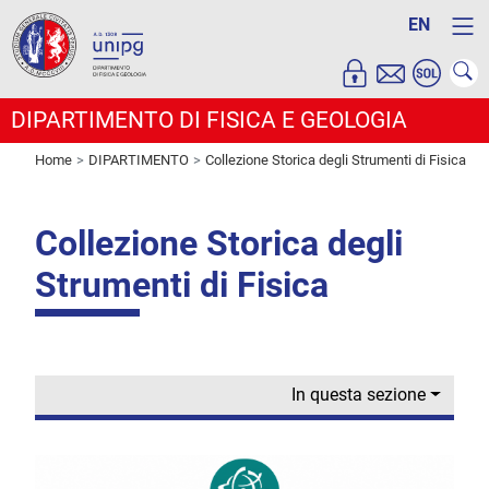
EN
DIPARTIMENTO DI FISICA E GEOLOGIA
Home
DIPARTIMENTO
Collezione Storica degli Strumenti di Fisica
Collezione Storica degli
Strumenti di Fisica
In questa sezione