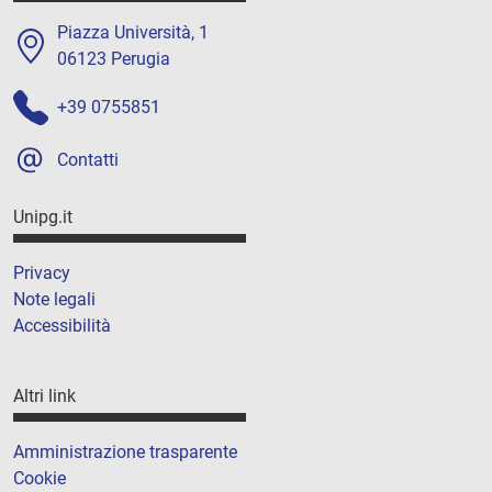
Piazza Università, 1
06123 Perugia
+39 0755851
Contatti
Unipg.it
Privacy
Note legali
Accessibilità
Altri link
Amministrazione trasparente
Cookie