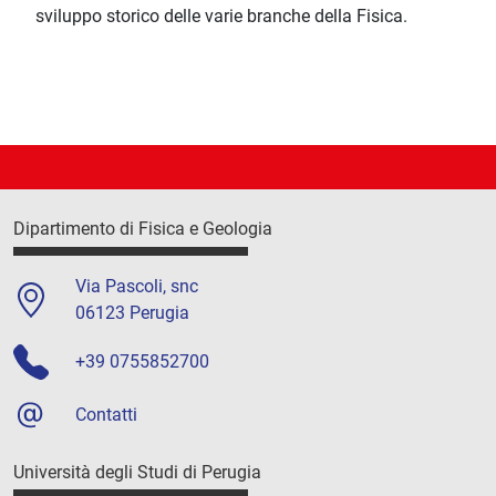
sviluppo storico delle varie branche della Fisica.
Dipartimento di Fisica e Geologia
Via Pascoli, snc
06123 Perugia
+39 0755852700
Contatti
Università degli Studi di Perugia