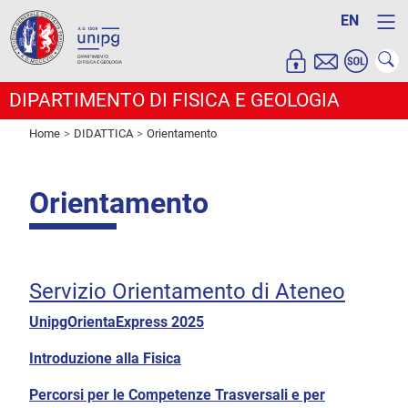
EN
DIPARTIMENTO DI FISICA E GEOLOGIA
Home
DIDATTICA
Orientamento
Orientamento
Servizio Orientamento di Ateneo
UnipgOrientaExpress 2025
Introduzione alla Fisica
Percorsi per le Competenze Trasversali e per