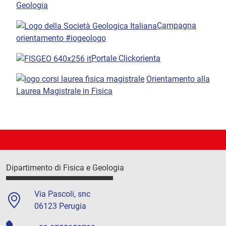
Geologia
Campagna
orientamento #iogeologo
Portale Clickorienta
Orientamento alla
Laurea Magistrale in Fisica
Dipartimento di Fisica e Geologia
Via Pascoli, snc
06123 Perugia