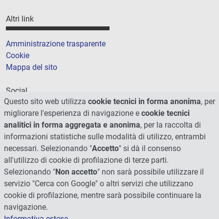
Altri link
Amministrazione trasparente
Cookie
Mappa del sito
Social
Questo sito web utilizza
cookie tecnici in forma anonima
, per
migliorare l'esperienza di navigazione e
cookie tecnici
analitici in forma aggregata e anonima
, per la raccolta di
informazioni statistiche sulle modalità di utilizzo, entrambi
necessari. Selezionando "
Accetto
" si dà il consenso
all'utilizzo di cookie di profilazione di terze parti.
Selezionando "
Non accetto
" non sarà possibile utilizzare il
servizio "Cerca con Google" o altri servizi che utilizzano
cookie di profilazione, mentre sarà possibile continuare la
navigazione.
Informativa estesa