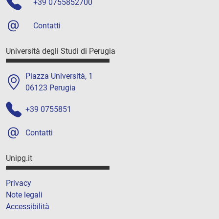
+39 0755852700
Contatti
Università degli Studi di Perugia
Piazza Università, 1
06123 Perugia
+39 0755851
Contatti
Unipg.it
Privacy
Note legali
Accessibilità