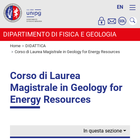
EN
DIPARTIMENTO DI FISICA E GEOLOGIA
Home
DIDATTICA
Corso di Laurea Magistrale in Geology for Energy Resources
Corso di Laurea
Magistrale in Geology for
Energy Resources
In questa sezione