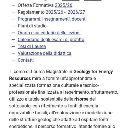
Offerta Formativa
2025/26
Regolamento
2025/26
-
2026/27
Programmi, insegnamenti, docenti
Piani di studio
Orario e calendario delle lezioni
Calendario degli esami di profitto
Tesi di Laurea
Valutazione della didattica
Contatti
Il corso di Laurea Magistrale in
Geology for Energy
Resources
mira a fornire un'approfondita e
specializzata formazione culturale e tecnico-
professionale finalizzata al reperimento, sfruttamento,
utilizzo e tutela sostenibile delle
risorse
del
sottosuolo, con riferimento a fonti di energia
rinnovabili e fossili, all’esplorazione e modellazione
delle strutture geologiche adatte ad ospitare fonti
energetiche. Il percorso formativo intende fornire allo