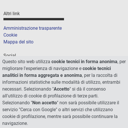
Altri link
Amministrazione trasparente
Cookie
Mappa del sito
Social
Questo sito web utilizza
cookie tecnici in forma anonima
, per
migliorare l'esperienza di navigazione e
cookie tecnici
analitici in forma aggregata e anonima
, per la raccolta di
informazioni statistiche sulle modalità di utilizzo, entrambi
necessari. Selezionando "
Accetto
" si dà il consenso
all'utilizzo di cookie di profilazione di terze parti.
Selezionando "
Non accetto
" non sarà possibile utilizzare il
servizio "Cerca con Google" o altri servizi che utilizzano
cookie di profilazione, mentre sarà possibile continuare la
navigazione.