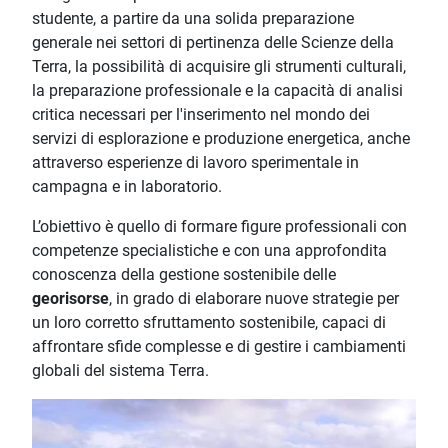
studente, a partire da una solida preparazione
generale nei settori di pertinenza delle Scienze della
Terra, la possibilità di acquisire gli strumenti culturali,
la preparazione professionale e la capacità di analisi
critica necessari per l'inserimento nel mondo dei
servizi di esplorazione e produzione energetica, anche
attraverso esperienze di lavoro sperimentale in
campagna e in laboratorio.
L’obiettivo è quello di formare figure professionali con
competenze specialistiche e con una approfondita
conoscenza della gestione sostenibile delle
georisorse
, in grado di elaborare nuove strategie per
un loro corretto sfruttamento sostenibile, capaci di
affrontare sfide complesse e di gestire i cambiamenti
globali del sistema Terra.