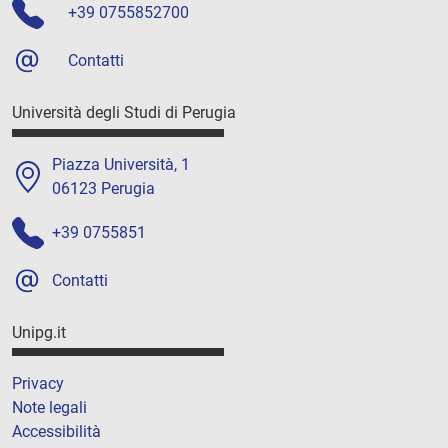
+39 0755852700
Contatti
Università degli Studi di Perugia
Piazza Università, 1
06123 Perugia
+39 0755851
Contatti
Unipg.it
Privacy
Note legali
Accessibilità