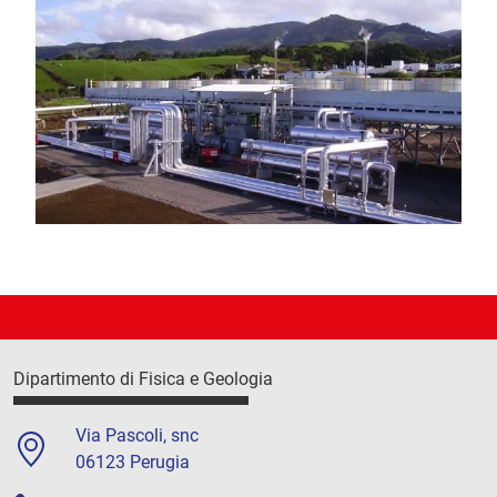
Dipartimento di Fisica e Geologia
Via Pascoli, snc
06123 Perugia