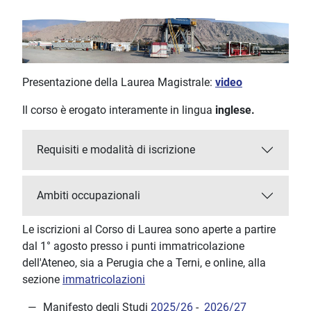
Presentazione della Laurea Magistrale:
video
Il corso è erogato interamente in lingua
inglese.
Requisiti e modalità di iscrizione
Ambiti occupazionali
Le iscrizioni al Corso di Laurea sono aperte a partire
dal 1° agosto presso i punti immatricolazione
dell'Ateneo, sia a Perugia che a Terni, e online, alla
sezione
immatricolazioni
Manifesto degli Studi
2025/26
-
2026/27