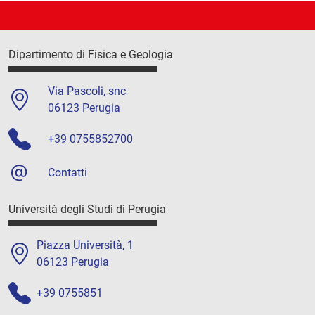
Dipartimento di Fisica e Geologia
Via Pascoli, snc
06123 Perugia
+39 0755852700
Contatti
Università degli Studi di Perugia
Piazza Università, 1
06123 Perugia
+39 0755851