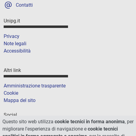
Contatti
Unipg.it
Privacy
Note legali
Accessibilità
Altri link
Amministrazione trasparente
Cookie
Mappa del sito
Social
Questo sito web utilizza
cookie tecnici in forma anonima
, per
migliorare l'esperienza di navigazione e
cookie tecnici