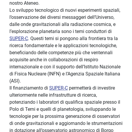
nostro Ateneo.
Lo sviluppo tecnologico di nuovi esperimenti spaziali,
l’osservazione dei diversi messaggeri dell’Universo,
dalle onde gravitazionali alla radiazione cosmica, e
l’esplorazione planetaria sono i temi conduttori di
SUPER-C
. Questi temi si pongono alla frontiera tra la
ricerca fondamentale e le applicazioni tecnologiche,
beneficiando delle competenze più che ventennali
acquisite anche in collaborazioni di respiro
internazionale e con il supporto dell’Istituto Nazionale
di Fisica Nucleare (INFN) e l’Agenzia Spaziale Italiana
(ASI).
Il finanziamento di
SUPER-C
permetterà di investire
ulteriormente nelle infrastrutture di ricerca,
potenziando i laboratori di qualifica spaziale presso il
Polo di Terni e quelli di planetologia, sviluppando le
tecnologie per la prossima generazione di osservatori
di onde gravitazionali e aggiornando le strumentazioni
in dotazione all’osservatorio astronomico di Borgo