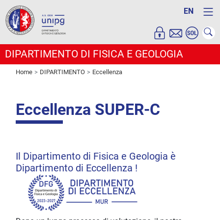
EN
DIPARTIMENTO DI FISICA E GEOLOGIA
Home
DIPARTIMENTO
Eccellenza
Eccellenza SUPER-C
Il Dipartimento di Fisica e Geologia è
Dipartimento di Eccellenza !