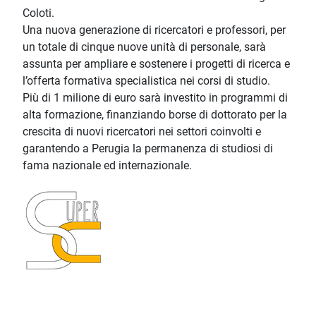
Coloti.
Una nuova generazione di ricercatori e professori, per
un totale di cinque nuove unità di personale, sarà
assunta per ampliare e sostenere i progetti di ricerca e
l’offerta formativa specialistica nei corsi di studio.
Più di 1 milione di euro sarà investito in programmi di
alta formazione, finanziando borse di dottorato per la
crescita di nuovi ricercatori nei settori coinvolti e
garantendo a Perugia la permanenza di studiosi di
fama nazionale ed internazionale.