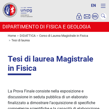
EN
DIPARTIMENTO DI FISICA E GEOLOGIA
Home
DIDATTICA
Corso di Laurea Magistrale in Fisica
Tesi di laurea
Tesi di laurea Magistrale
in Fisica
La Prova Finale consiste nella esposizione e
discussione in seduta pubblica di un elaborato
finalizzato a dimostrare l’acquisizione di specifiche
competenze scientifiche e la capacità di elaborazione