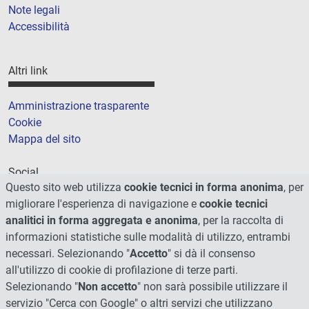
Note legali
Accessibilità
Altri link
Amministrazione trasparente
Cookie
Mappa del sito
Social
Questo sito web utilizza
cookie tecnici in forma anonima
, per
migliorare l'esperienza di navigazione e
cookie tecnici
analitici in forma aggregata e anonima
, per la raccolta di
informazioni statistiche sulle modalità di utilizzo, entrambi
necessari. Selezionando "
Accetto
" si dà il consenso
all'utilizzo di cookie di profilazione di terze parti.
Selezionando "
Non accetto
" non sarà possibile utilizzare il
servizio "Cerca con Google" o altri servizi che utilizzano