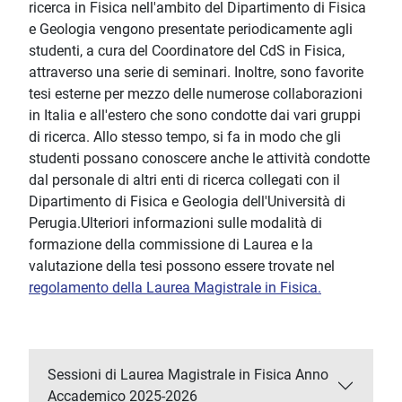
ricerca in Fisica nell'ambito del Dipartimento di Fisica
e Geologia vengono presentate periodicamente agli
studenti, a cura del Coordinatore del CdS in Fisica,
attraverso una serie di seminari. Inoltre, sono favorite
tesi esterne per mezzo delle numerose collaborazioni
in Italia e all'estero che sono condotte dai vari gruppi
di ricerca. Allo stesso tempo, si fa in modo che gli
studenti possano conoscere anche le attività condotte
dal personale di altri enti di ricerca collegati con il
Dipartimento di Fisica e Geologia dell'Università di
Perugia.Ulteriori informazioni sulle modalità di
formazione della commissione di Laurea e la
valutazione della tesi possono essere trovate nel
regolamento della Laurea Magistrale in Fisica.
Sessioni di Laurea Magistrale in Fisica Anno
Accademico 2025-2026