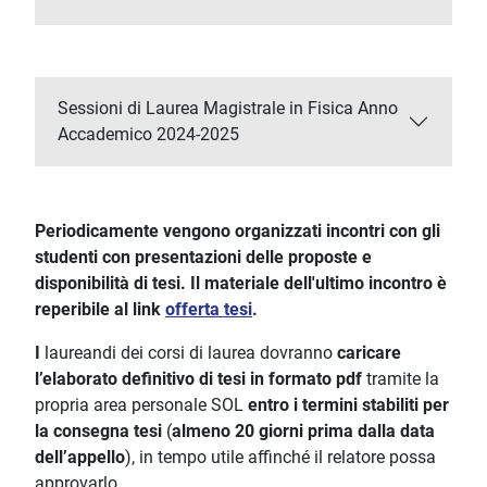
Sessioni di Laurea Magistrale in Fisica Anno
Accademico 2024-2025
Periodicamente vengono organizzati incontri con gli
studenti con presentazioni delle proposte e
disponibilità di tesi. Il materiale dell'ultimo incontro è
reperibile al link
offerta tesi
.
I
laureandi dei corsi di laurea dovranno
caricare
l’elaborato definitivo di tesi in formato pdf
tramite la
propria area personale SOL
entro i termini stabiliti per
la consegna tesi
(
almeno 20 giorni prima dalla data
dell’appello
), in tempo utile affinché il relatore possa
approvarlo.