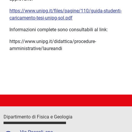
https://www.unipg.it/files/pagine/110/guida-studenti-
caricamento-tesi-unipg-sol.pdf
Informazioni complete sono consultabili al link:
https://www.unipg.it/didattica/procedure-
amministrative/laureandi
Dipartimento di Fisica e Geologia