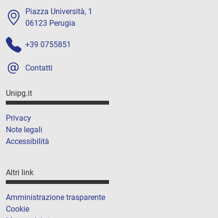
Piazza Università, 1
06123 Perugia
+39 0755851
Contatti
Unipg.it
Privacy
Note legali
Accessibilità
Altri link
Amministrazione trasparente
Cookie