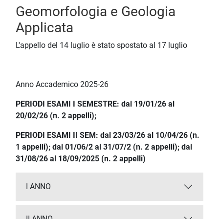
Geomorfologia e Geologia
Applicata
L'appello del 14 luglio è stato spostato al 17 luglio
Anno Accademico 2025-26
PERIODI ESAMI I SEMESTRE: dal 19/01/26 al
20/02/26 (n. 2 appelli);
PERIODI ESAMI II SEM:
dal 23/03/26 al 10/04/26 (n.
1 appelli)
; dal 01/06/2 al 31/07/2 (n. 2 appelli); dal
31/08/26 al 18/09/2025 (n. 2 appelli)
I ANNO
II ANNO