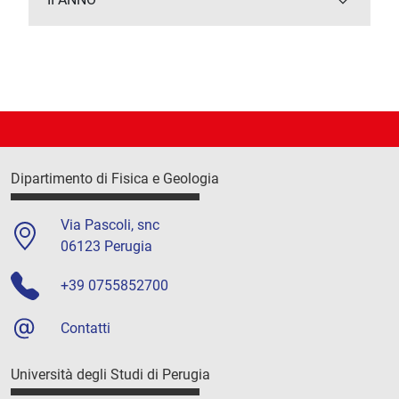
Dipartimento di Fisica e Geologia
Via Pascoli, snc
06123 Perugia
+39 0755852700
Contatti
Università degli Studi di Perugia