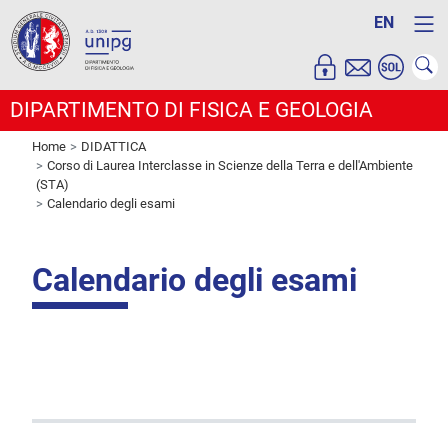
EN
DIPARTIMENTO DI FISICA E GEOLOGIA
Home
DIDATTICA
Corso di Laurea Interclasse in Scienze della Terra e dell'Ambiente
(STA)
Calendario degli esami
Calendario degli esami