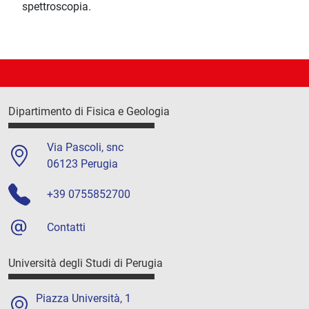
spettroscopia.
Dipartimento di Fisica e Geologia
Via Pascoli, snc
06123 Perugia
+39 0755852700
Contatti
Università degli Studi di Perugia
Piazza Università, 1