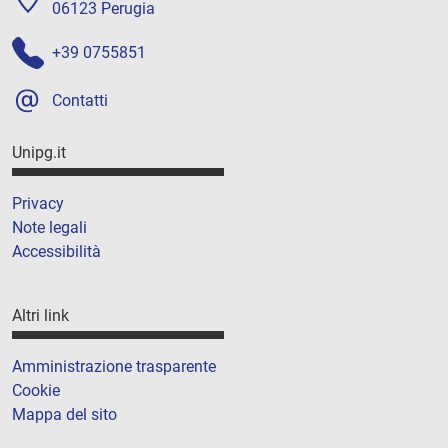
06123 Perugia
+39 0755851
Contatti
Unipg.it
Privacy
Note legali
Accessibilità
Altri link
Amministrazione trasparente
Cookie
Mappa del sito