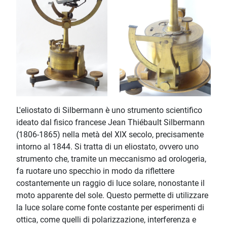
L'eliostato di Silbermann è uno strumento scientifico
ideato dal fisico francese Jean Thiébault Silbermann
(1806-1865) nella metà del XIX secolo, precisamente
intorno al 1844. Si tratta di un eliostato, ovvero uno
strumento che, tramite un meccanismo ad orologeria,
fa ruotare uno specchio in modo da riflettere
costantemente un raggio di luce solare, nonostante il
moto apparente del sole. Questo permette di utilizzare
la luce solare come fonte costante per esperimenti di
ottica, come quelli di polarizzazione, interferenza e