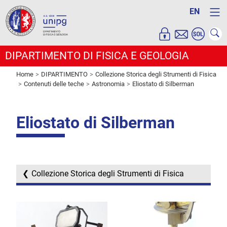
EN
DIPARTIMENTO DI FISICA E GEOLOGIA
Home
DIPARTIMENTO
Collezione Storica degli Strumenti di Fisica
Contenuti delle teche
Astronomia
Eliostato di Silberman
Eliostato di Silberman
Collezione Storica degli Strumenti di Fisica