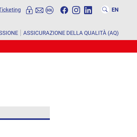
Ticketing
EN
ISSIONE
ASSICURAZIONE DELLA QUALITÀ (AQ)