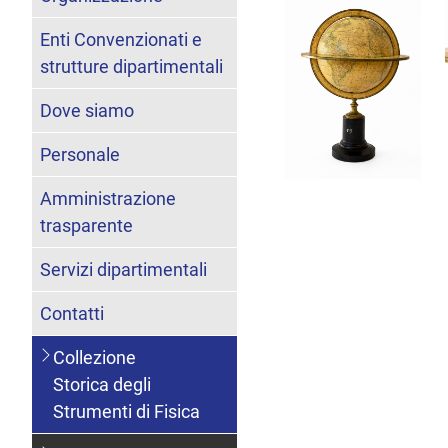
Enti Convenzionati e
strutture dipartimentali
Dove siamo
Personale
Amministrazione
trasparente
Servizi dipartimentali
Contatti
Collezione
Storica degli
Strumenti di Fisica