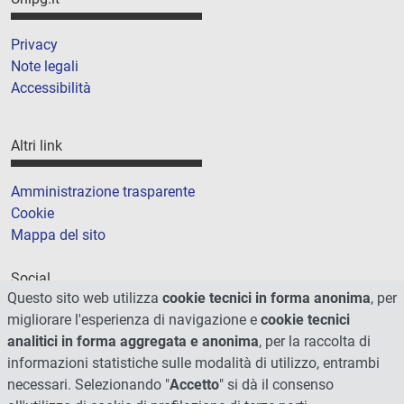
Privacy
Note legali
Accessibilità
Altri link
Amministrazione trasparente
Cookie
Mappa del sito
Social
Questo sito web utilizza
cookie tecnici in forma anonima
, per
migliorare l'esperienza di navigazione e
cookie tecnici
analitici in forma aggregata e anonima
, per la raccolta di
informazioni statistiche sulle modalità di utilizzo, entrambi
necessari. Selezionando "
Accetto
" si dà il consenso