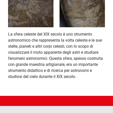
La sfera celeste del XIX secolo è uno strumento
astronomico che rappresenta la volta celeste e le sue
stelle, pianeti e altri corpi celesti, con lo scopo di
visualizzare il moto apparente degli astri e studiare
fenomeni astronomici. Questa sfera, spesso costruita
con grande maestria artigianale, era un importante
strumento didattico e di ricerca per astronomi e
studiosi del cielo durante il XIX secolo.