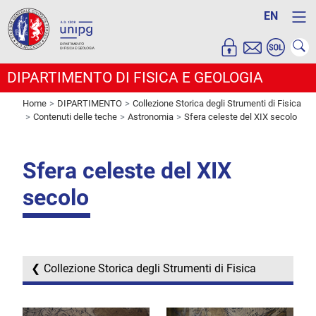
EN
DIPARTIMENTO DI FISICA E GEOLOGIA
Home
DIPARTIMENTO
Collezione Storica degli Strumenti di Fisica
Contenuti delle teche
Astronomia
Sfera celeste del XIX secolo
Sfera celeste del XIX
secolo
Collezione Storica degli Strumenti di Fisica