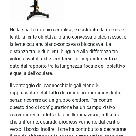
Nella sua forma più semplice, è costituito da due sole
lenti: la lente obiettiva, piano-convessa o biconvessa, e
la lente oculare, piano-concava o biconcava. La
distanza tra le due lenti è uguale alla differenza tra i
valori assoluti delle loro focali, e l'ingrandimento è
dato dal rapporto tra la lunghezza focale dell'obiettivo
e quella dell'oculare.
Il vantaggio del cannocchiale galileiano è
rappresentato dal fatto di fornire un'immagine diritta
senza ricorrere ad un gruppo erettore. Per contro,
questo tipo di configurazione ha un campo visivo
estremamente ridotto, la cui illuminazione, tutt'altro
che uniforme, degrada progressivamente dal centro
verso il bordo. Inoltre, il che ha contribuito a decretarne