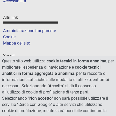
Accessibilità
Altri link
Amministrazione trasparente
Cookie
Mappa del sito
Social
Questo sito web utilizza
cookie tecnici in forma anonima
, per
migliorare l'esperienza di navigazione e
cookie tecnici
analitici in forma aggregata e anonima
, per la raccolta di
informazioni statistiche sulle modalità di utilizzo, entrambi
necessari. Selezionando "
Accetto
" si dà il consenso
all'utilizzo di cookie di profilazione di terze parti.
Selezionando "
Non accetto
" non sarà possibile utilizzare il
servizio "Cerca con Google" o altri servizi che utilizzano
cookie di profilazione, mentre sarà possibile continuare la