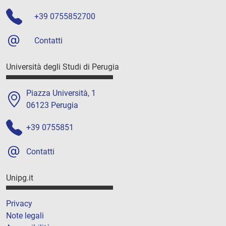
+39 0755852700
Contatti
Università degli Studi di Perugia
Piazza Università, 1
06123 Perugia
+39 0755851
Contatti
Unipg.it
Privacy
Note legali