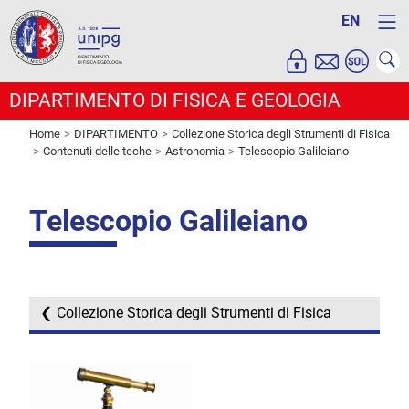
EN
DIPARTIMENTO DI FISICA E GEOLOGIA
Home
DIPARTIMENTO
Collezione Storica degli Strumenti di Fisica
Contenuti delle teche
Astronomia
Telescopio Galileiano
Telescopio Galileiano
Collezione Storica degli Strumenti di Fisica