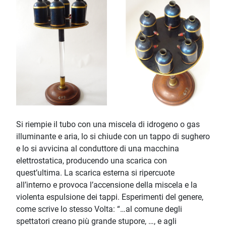
Si riempie il tubo con una miscela di idrogeno o gas
illuminante e aria, lo si chiude con un tappo di sughero
e lo si avvicina al conduttore di una macchina
elettrostatica, producendo una scarica con
quest’ultima. La scarica esterna si ripercuote
all’interno e provoca l’accensione della miscela e la
violenta espulsione dei tappi. Esperimenti del genere,
come scrive lo stesso Volta: “…al comune degli
spettatori creano più grande stupore, …, e agli