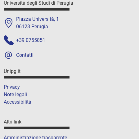
Università degli Studi di Perugia
Piazza Università, 1
06123 Perugia
+39 0755851
Contatti
Unipg.it
Privacy
Note legali
Accessibilità
Altri link
Amministrazione trasparente