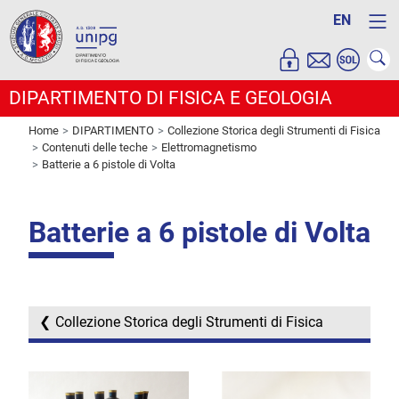
EN
DIPARTIMENTO DI FISICA E GEOLOGIA
Home
DIPARTIMENTO
Collezione Storica degli Strumenti di Fisica
Contenuti delle teche
Elettromagnetismo
Batterie a 6 pistole di Volta
Batterie a 6 pistole di Volta
Collezione Storica degli Strumenti di Fisica