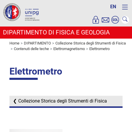
EN
DIPARTIMENTO DI FISICA E GEOLOGIA
Home
DIPARTIMENTO
Collezione Storica degli Strumenti di Fisica
Contenuti delle teche
Elettromagnetismo
Elettrometro
Elettrometro
Collezione Storica degli Strumenti di Fisica