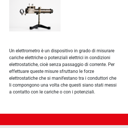
Un elettrometro è un dispositivo in grado di misurare
cariche elettriche o potenziali elettrici in condizioni
elettrostatiche, cioè senza passaggio di corrente. Per
effettuare queste misure sfruttano le forze
elettrostatiche che si manifestano tra i conduttori che
li compongono una volta che questi siano stati messi
a contatto con le cariche o con i potenziali.