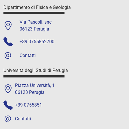
Dipartimento di Fisica e Geologia
Via Pascoli, snc
06123 Perugia
+39 0755852700
Contatti
Università degli Studi di Perugia
Piazza Università, 1
06123 Perugia
+39 0755851
Contatti