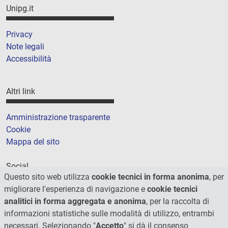
Unipg.it
Privacy
Note legali
Accessibilità
Altri link
Amministrazione trasparente
Cookie
Mappa del sito
Social
Questo sito web utilizza
cookie tecnici in forma anonima
, per
migliorare l'esperienza di navigazione e
cookie tecnici
analitici in forma aggregata e anonima
, per la raccolta di
informazioni statistiche sulle modalità di utilizzo, entrambi
necessari. Selezionando "
Accetto
" si dà il consenso