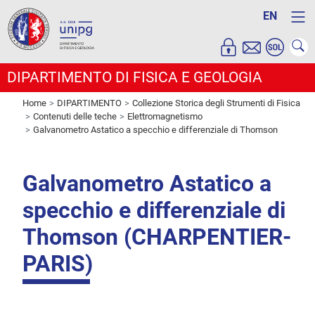
EN
DIPARTIMENTO DI FISICA E GEOLOGIA
Home
DIPARTIMENTO
Collezione Storica degli Strumenti di Fisica
Contenuti delle teche
Elettromagnetismo
Galvanometro Astatico a specchio e differenziale di Thomson
Galvanometro Astatico a
specchio e differenziale di
Thomson (CHARPENTIER-
PARIS)