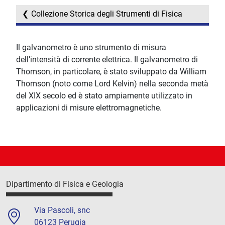
Collezione Storica degli Strumenti di Fisica
Il galvanometro è uno strumento di misura
dell’intensità di corrente elettrica. Il galvanometro di
Thomson, in particolare, è stato sviluppato da William
Thomson (noto come Lord Kelvin) nella seconda metà
del XIX secolo ed è stato ampiamente utilizzato in
applicazioni di misure elettromagnetiche.
Dipartimento di Fisica e Geologia
Via Pascoli, snc
06123 Perugia