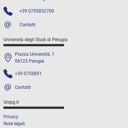
+39 0755852700
Contatti
Università degli Studi di Perugia
Piazza Università, 1
06123 Perugia
+39 0755851
Contatti
Unipg.it
Privacy
Note legali