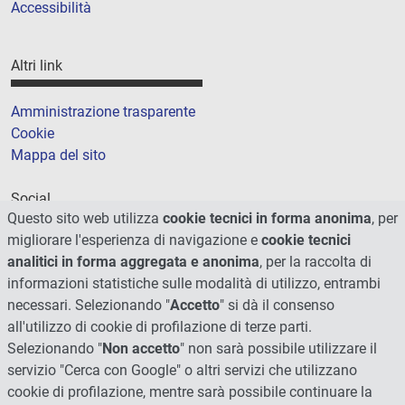
Accessibilità
Altri link
Amministrazione trasparente
Cookie
Mappa del sito
Social
Questo sito web utilizza
cookie tecnici in forma anonima
, per
migliorare l'esperienza di navigazione e
cookie tecnici
analitici in forma aggregata e anonima
, per la raccolta di
informazioni statistiche sulle modalità di utilizzo, entrambi
necessari. Selezionando "
Accetto
" si dà il consenso
all'utilizzo di cookie di profilazione di terze parti.
Selezionando "
Non accetto
" non sarà possibile utilizzare il
servizio "Cerca con Google" o altri servizi che utilizzano
cookie di profilazione, mentre sarà possibile continuare la