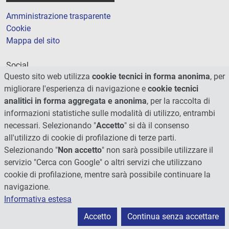
Amministrazione trasparente
Cookie
Mappa del sito
Social
Questo sito web utilizza
cookie tecnici in forma anonima
, per
migliorare l'esperienza di navigazione e
cookie tecnici
analitici in forma aggregata e anonima
, per la raccolta di
informazioni statistiche sulle modalità di utilizzo, entrambi
necessari. Selezionando "
Accetto
" si dà il consenso
all'utilizzo di cookie di profilazione di terze parti.
Selezionando "
Non accetto
" non sarà possibile utilizzare il
servizio "Cerca con Google" o altri servizi che utilizzano
cookie di profilazione, mentre sarà possibile continuare la
navigazione.
Informativa estesa
© 2026 - Università degli Studi di Perugia
Accetto
Continua senza accettare