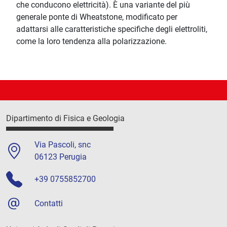
che conducono elettricità). È una variante del più
generale ponte di Wheatstone, modificato per
adattarsi alle caratteristiche specifiche degli elettroliti,
come la loro tendenza alla polarizzazione.
Dipartimento di Fisica e Geologia
Via Pascoli, snc
06123 Perugia
+39 0755852700
Contatti