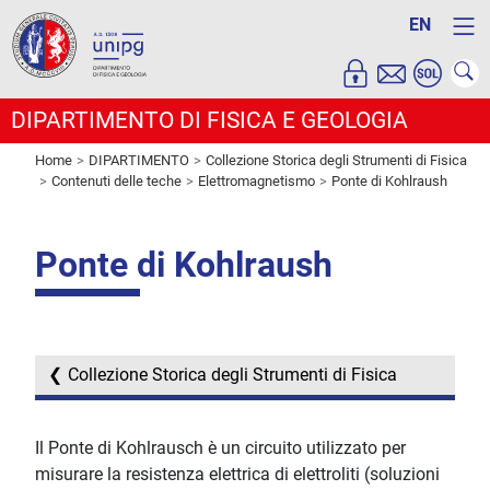
EN
DIPARTIMENTO DI FISICA E GEOLOGIA
Home
DIPARTIMENTO
Collezione Storica degli Strumenti di Fisica
Contenuti delle teche
Elettromagnetismo
Ponte di Kohlraush
Ponte di Kohlraush
Collezione Storica degli Strumenti di Fisica
Il Ponte di Kohlrausch è un circuito utilizzato per
misurare la resistenza elettrica di elettroliti (soluzioni