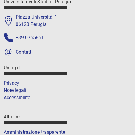
Università degli Studi di Perugia
Piazza Università, 1
06123 Perugia
+39 0755851
Contatti
Unipg.it
Privacy
Note legali
Accessibilità
Altri link
Amministrazione trasparente