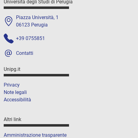
Università degli Studi di Perugia
Piazza Università, 1
06123 Perugia
+39 0755851
Contatti
Unipg.it
Privacy
Note legali
Accessibilità
Altri link
Amministrazione trasparente