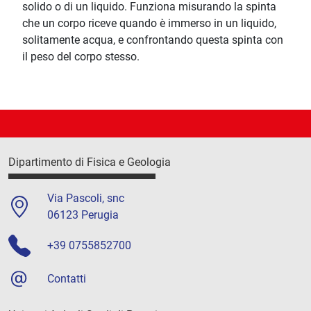
solido o di un liquido. Funziona misurando la spinta
che un corpo riceve quando è immerso in un liquido,
solitamente acqua, e confrontando questa spinta con
il peso del corpo stesso.
Dipartimento di Fisica e Geologia
Via Pascoli, snc
06123 Perugia
+39 0755852700
Contatti