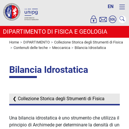
EN
DIPARTIMENTO DI FISICA E GEOLOGIA
Home
DIPARTIMENTO
Collezione Storica degli Strumenti di Fisica
Contenuti delle teche
Meccanica
Bilancia Idrostatica
Bilancia Idrostatica
Collezione Storica degli Strumenti di Fisica
Una bilancia idrostatica è uno strumento che utilizza il
principio di Archimede per determinare la densità di un