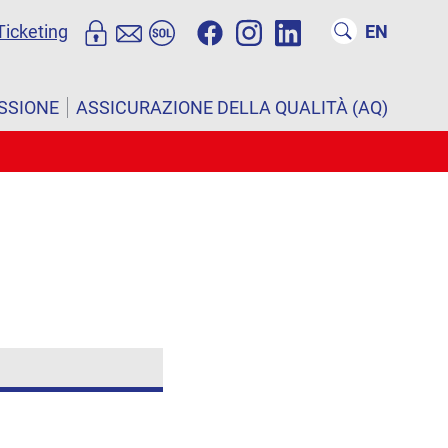
Ticketing
EN
ISSIONE
ASSICURAZIONE DELLA QUALITÀ (AQ)