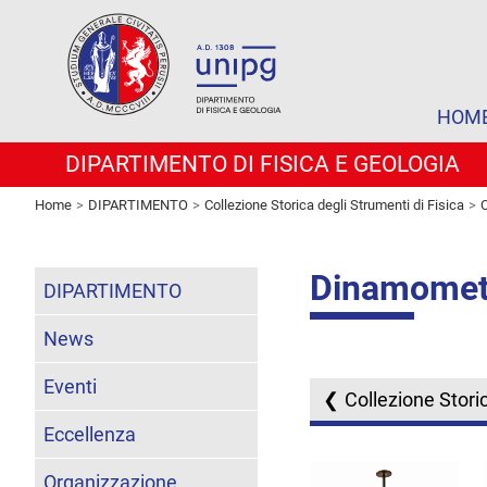
HOM
DIPARTIMENTO DI FISICA E GEOLOGIA
Home
DIPARTIMENTO
Collezione Storica degli Strumenti di Fisica
C
Dinamomet
DIPARTIMENTO
News
Eventi
Collezione Storic
Eccellenza
Organizzazione