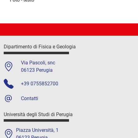
Dipartimento di Fisica e Geologia
Via Pascoli, snc
06123 Perugia
+39 0755852700
Contatti
Università degli Studi di Perugia
Piazza Università, 1
06123 Perugia