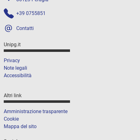
+39 0755851
Contatti
Unipg.it
Privacy
Note legali
Accessibilità
Altri link
Amministrazione trasparente
Cookie
Mappa del sito