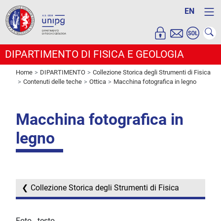
EN
DIPARTIMENTO DI FISICA E GEOLOGIA
Home
DIPARTIMENTO
Collezione Storica degli Strumenti di Fisica
Contenuti delle teche
Ottica
Macchina fotografica in legno
Macchina fotografica in
legno
Collezione Storica degli Strumenti di Fisica
Foto - testo