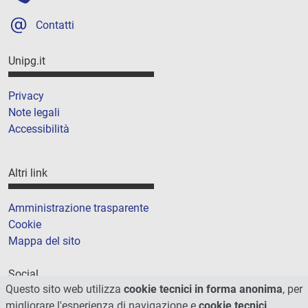
Contatti
Unipg.it
Privacy
Note legali
Accessibilità
Altri link
Amministrazione trasparente
Cookie
Mappa del sito
Social
Questo sito web utilizza
cookie tecnici in forma anonima
, per
migliorare l'esperienza di navigazione e
cookie tecnici