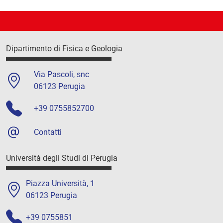
Dipartimento di Fisica e Geologia
Via Pascoli, snc
06123 Perugia
+39 0755852700
Contatti
Università degli Studi di Perugia
Piazza Università, 1
06123 Perugia
+39 0755851