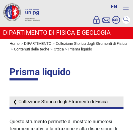
EN
DIPARTIMENTO DI FISICA E GEOLOGIA
Home
DIPARTIMENTO
Collezione Storica degli Strumenti di Fisica
Contenuti delle teche
Ottica
Prisma liquido
Prisma liquido
Collezione Storica degli Strumenti di Fisica
Questo strumento permette di mostrare numerosi
fenomeni relativi alla rifrazione e alla dispersione di