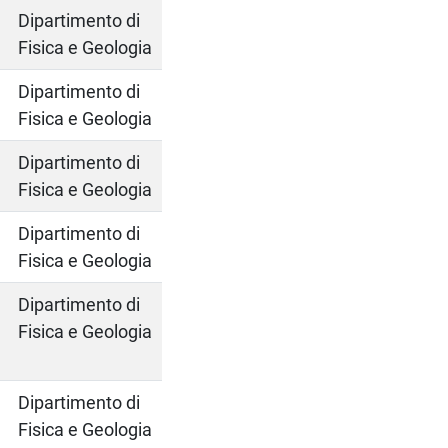
Dipartimento di
Fisica e Geologia
Dipartimento di
Fisica e Geologia
Dipartimento di
Fisica e Geologia
Dipartimento di
Fisica e Geologia
Dipartimento di
Fisica e Geologia
Dipartimento di
Fisica e Geologia