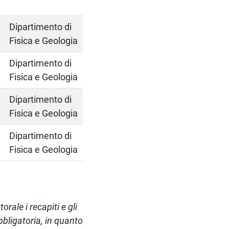
Dipartimento di
Fisica e Geologia
Dipartimento di
Fisica e Geologia
Dipartimento di
Fisica e Geologia
Dipartimento di
Fisica e Geologia
orale i recapiti e gli
bbligatoria, in quanto