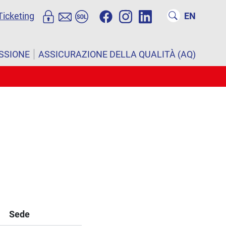
Ticketing
EN
ISSIONE
ASSICURAZIONE DELLA QUALITÀ (AQ)
Sede