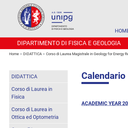
HOM
DIPARTIMENTO DI FISICA E GEOLOGIA
Home
DIDATTICA
Corso di Laurea Magistrale in Geology for Energy 
Calendario 
DIDATTICA
Corso di Laurea in
Fisica
ACADEMIC YEAR 20
Corso di Laurea in
Ottica ed Optometria